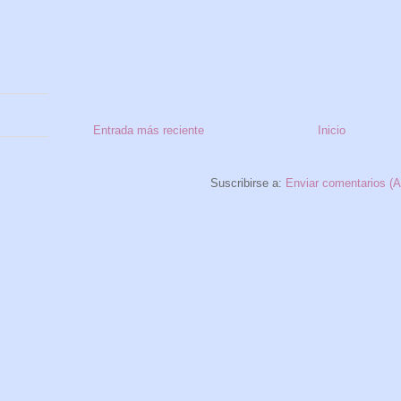
Entrada más reciente
Inicio
Suscribirse a:
Enviar comentarios (