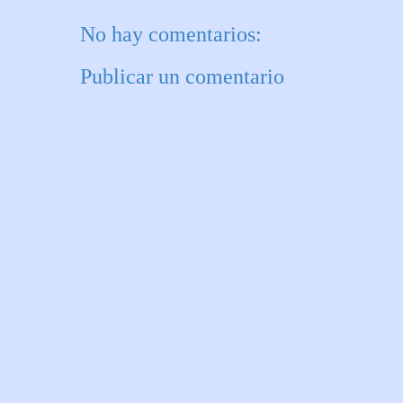
No hay comentarios:
Publicar un comentario