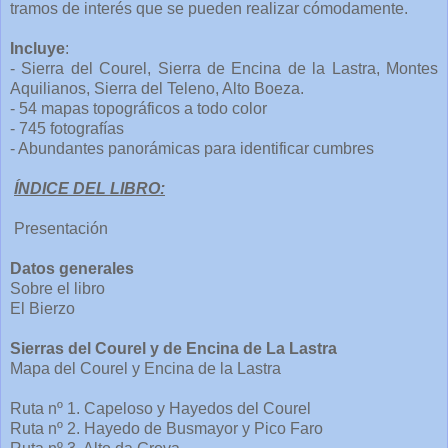
tramos de interés que se pueden realizar cómodamente.
Incluye
:
- Sierra del Courel, Sierra de Encina de la Lastra, Montes
Aquilianos, Sierra del Teleno, Alto Boeza.
- 54 mapas topográficos a todo color
- 745 fotografías
- Abundantes panorámicas para identificar cumbres
ÍNDICE DEL LIBRO:
Presentación
Datos generales
Sobre el libro
El Bierzo
Sierras del Courel y de Encina de La Lastra
Mapa del Courel y Encina de la Lastra
Ruta nº 1. Capeloso y Hayedos del Courel
Ruta nº 2. Hayedo de Busmayor y Pico Faro