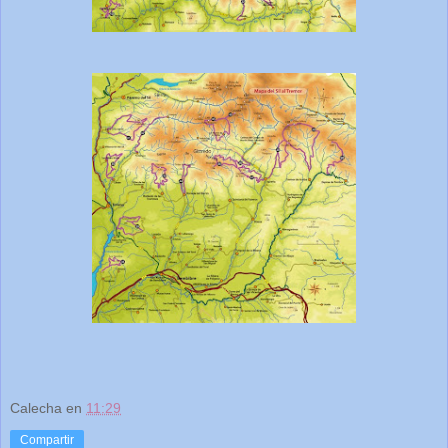
Calecha
en
11:29
Compartir