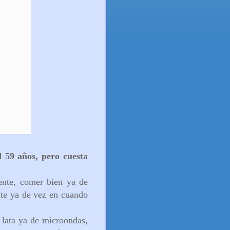
 59 años, pero cuesta
ente, comer bien ya de
nte ya de vez en cuando
lata ya de microondas,