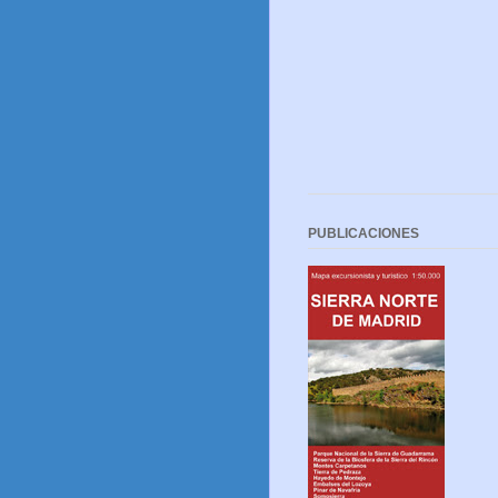
PUBLICACIONES