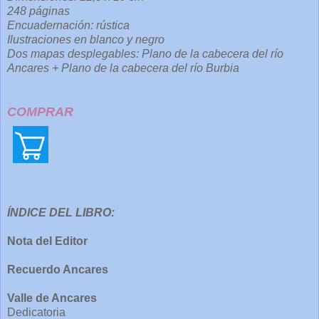
248 páginas
Encuadernación: rústica
Ilustraciones en blanco y negro
Dos mapas desplegables: Plano de la cabecera del río
Ancares + Plano de la cabecera del río Burbia
COMPRAR
ÍNDICE DEL LIBRO:
Nota del Editor
Recuerdo Ancares
Valle de Ancares
Dedicatoria