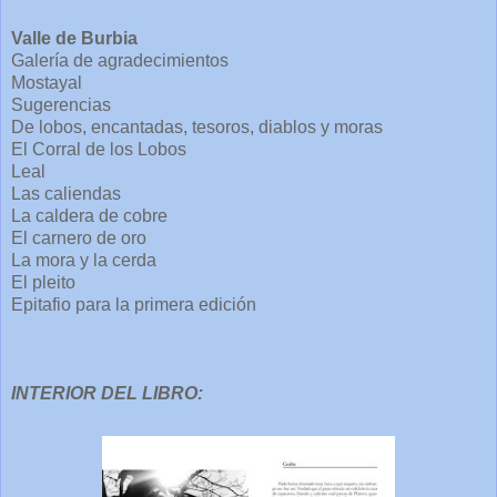
Valle de Burbia
Galería de agradecimientos
Mostayal
Sugerencias
De lobos, encantadas, tesoros, diablos y moras
El Corral de los Lobos
Leal
Las caliendas
La caldera de cobre
El carnero de oro
La mora y la cerda
El pleito
Epitafio para la primera edición
INTERIOR DEL LIBRO: