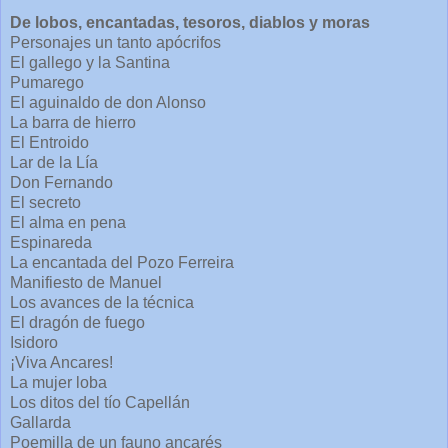
De lobos, encantadas, tesoros, diablos y moras
Personajes un tanto apócrifos
El gallego y la Santina
Pumarego
El aguinaldo de don Alonso
La barra de hierro
El Entroido
Lar de la Lía
Don Fernando
El secreto
El alma en pena
Espinareda
La encantada del Pozo Ferreira
Manifiesto de Manuel
Los avances de la técnica
El dragón de fuego
Isidoro
¡Viva Ancares!
La mujer loba
Los ditos del tío Capellán
Gallarda
Poemilla de un fauno ancarés