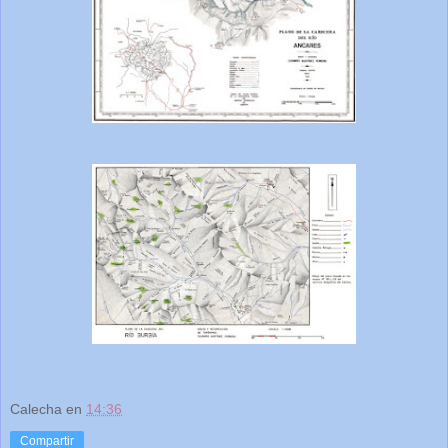
Calecha
en
14:36
Compartir