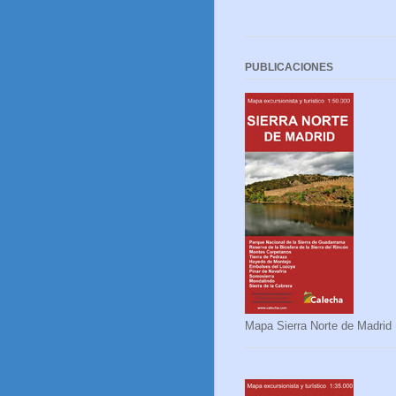
PUBLICACIONES
Mapa Sierra Norte de Madrid